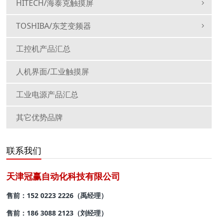
HITECH/海泰克触摸屏
TOSHIBA/东芝变频器
工控机产品汇总
人机界面/工业触摸屏
工业电源产品汇总
其它优势品牌
联系我们
天津冠赢自动化科技有限公司
售前：152 0223 2226（禹经理）
售前：
186 3088 2123（刘经理）