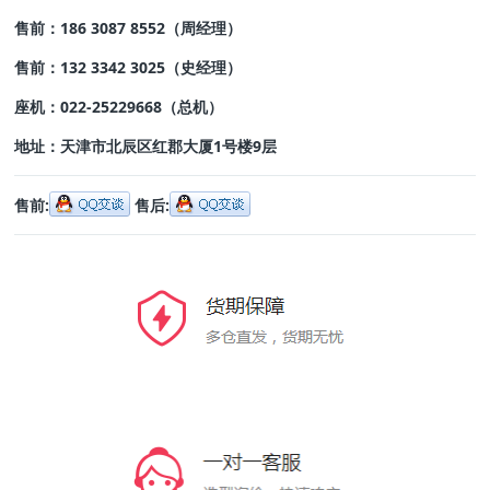
售前：186 3087 8552
（周经理）
售前：132 3342 3025
（史经理）
座机：022-25229668
（总机）
地址：
天津市北辰区红郡大厦1号楼9层
售前:
售后: