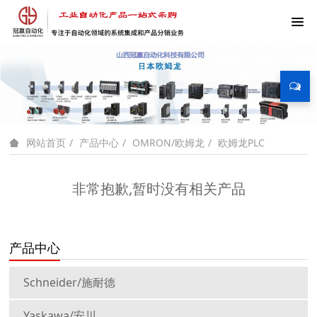
产品中心
OMRON/欧姆龙
欧姆龙PLC
网站首页
非常抱歉,暂时没有相关产品
产品中心
Schneider/施耐德
Yaskawa/安川