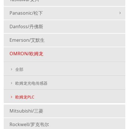
Panasonic/松下
Danfoss/丹佛斯
Emerson/艾默生
OMRON/欧姆龙
全部
欧姆龙光电传感器
欧姆龙PLC
Mitsubishi/三菱
Rockwell/罗克韦尔