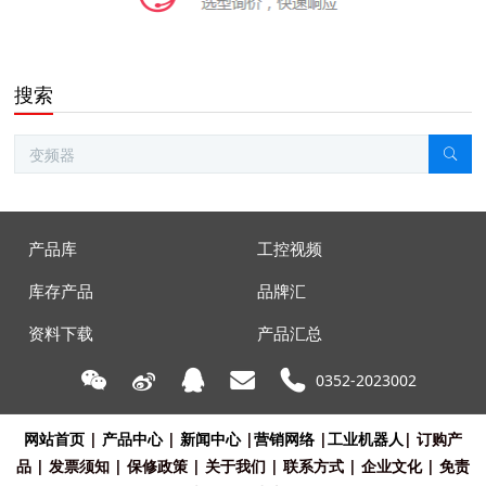
搜索
产品库
工控视频
库存产品
品牌汇
资料下载
产品汇总
0352-2023002
网站首页
|
产品中心
|
新闻中心
|
营销网络
|
工业机器人
|
订购产
品
|
发票须知
|
保修政策
|
关于我们
|
联系方式
|
企业文化
|
免责