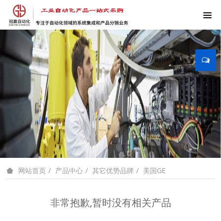
产品中心
其它优势品牌
美国GE
网站首页
非常抱歉,暂时没有相关产品