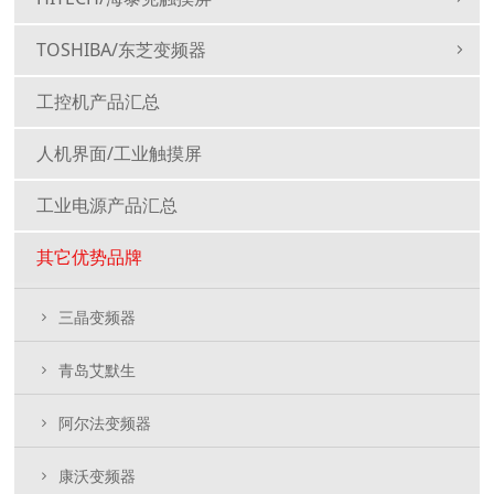
TOSHIBA/东芝变频器
工控机产品汇总
人机界面/工业触摸屏
工业电源产品汇总
其它优势品牌
三晶变频器
青岛艾默生
阿尔法变频器
康沃变频器