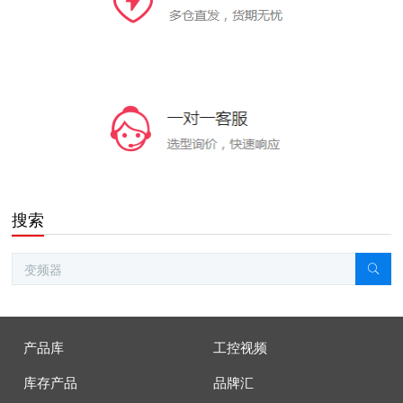
搜索
产品库
工控视频
库存产品
品牌汇