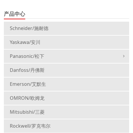
产品中心
Schneider/施耐德
Yaskawa/安川
Panasonic/松下
Danfoss/丹佛斯
Emerson/艾默生
OMRON/欧姆龙
Mitsubishi/三菱
Rockwell/罗克韦尔