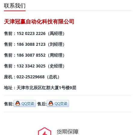
联系我们
天津冠赢自动化科技有限公司
售前：152 0223 2226（禹经理）
售前：
186 3088 2123（刘经理）
售前：186 3087 8552
（周经理）
售前：132 3342 3025
（史经理）
座机：022-25229668
（总机）
地址：
天津市北辰区红郡大厦1号楼9层
售前:
售后: