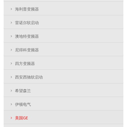
海利普变频器
雷诺尔软启动
澳地特变频器
尼得科变频器
四方变频器
西安西驰软启动
希望森兰
伊顿电气
美国GE