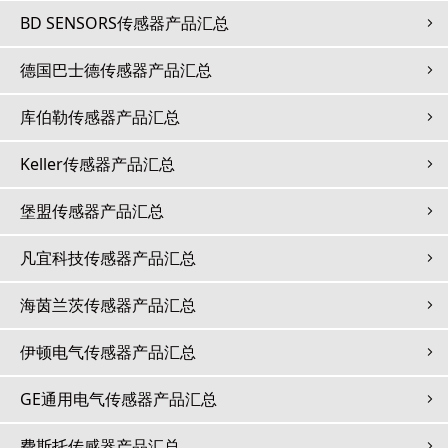
BD SENSORS传感器产品汇总
德国巴士德传感器产品汇总
库伯勒传感器产品汇总
Keller传感器产品汇总
堡盟传感器产品汇总
凡宜科技传感器产品汇总
海茵兰茨传感器产品汇总
伊顿电气传感器产品汇总
GE通用电气传感器产品汇总
费斯托传感器产品汇总