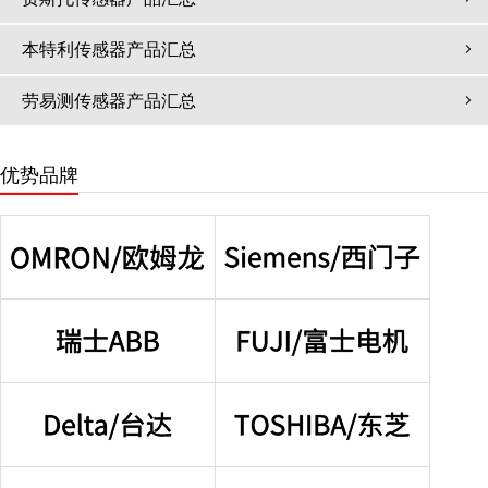
本特利传感器产品汇总
劳易测传感器产品汇总
优势品牌