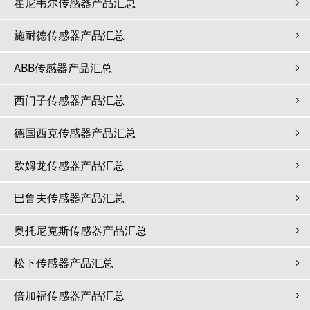
霍尼韦尔传感器产品汇总
施耐德传感器产品汇总
ABB传感器产品汇总
西门子传感器产品汇总
德国西克传感器产品汇总
欧姆龙传感器产品汇总
巴鲁夫传感器产品汇总
奥托尼克斯传感器产品汇总
松下传感器产品汇总
倍加福传感器产品汇总