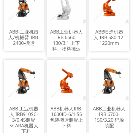
ABB-工业机器
ABB工业机器人
ABB喷涂机器
人/机械臂-IRB-
IRB 6660-
人-IRB 580-12-
2400-搬运
130/3.1 上下
1220mm
料、物料搬运
ABB 工业机器
ABB机器人IRB-
ABB工业机器人
人 IRB910SC-
1600ID-6/1.55
IRB 6700-
3/0.45装配
包装搬运装配上
150/3.20 码垛
SCARA机器人
下料
装配
上下料