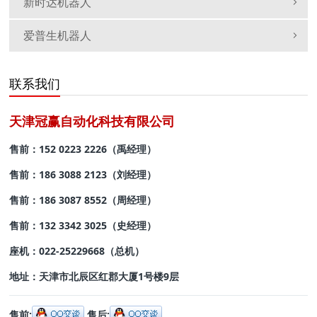
新时达机器人
爱普生机器人
联系我们
天津冠赢自动化科技有限公司
售前：152 0223 2226（禹经理）
售前：
186 3088 2123（刘经理）
售前：186 3087 8552
（周经理）
售前：132 3342 3025
（史经理）
座机：022-25229668
（总机）
地址：
天津市北辰区红郡大厦1号楼9层
售前:
售后: