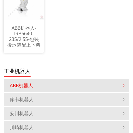
ABB机器人-
IRB6640-
235/2.55-包装
搬运装配上下料
工业机器人
ABB机器人
库卡机器人
安川机器人
川崎机器人