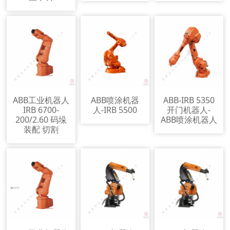
ABB工业机器人
ABB喷涂机器
ABB-IRB 5350
IRB 6700-
人-IRB 5500
开门机器人-
200/2.60 码垛
ABB喷涂机器人
装配 切割