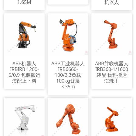
1.65M
机器人
ABB机器人
ABB工业机器人
ABB并联机器人
IRBIRB 1200-
IRB6660-
IRB360-1/1600
5/0.9 包装搬运
100/3.3负载
装配 物料搬运
装配上下料
100kg臂展
蜘蛛手
3.35m