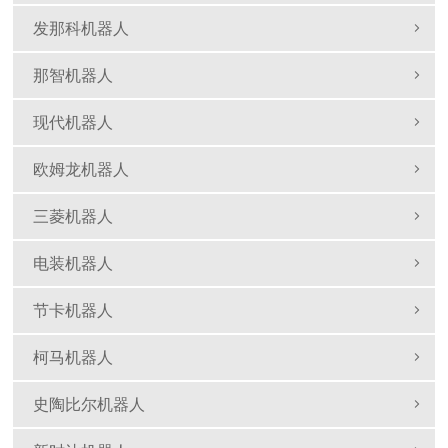
发那科机器人
那智机器人
现代机器人
欧姆龙机器人
三菱机器人
电装机器人
节卡机器人
柯马机器人
史陶比尔机器人