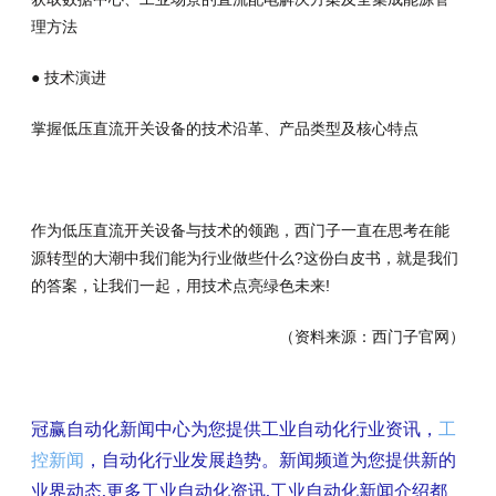
理方法
● 技术演进
掌握低压直流开关设备的技术沿革、产品类型及核心特点
作为低压直流开关设备与技术的领跑，西门子一直在思考在能
源转型的大潮中我们能为行业做些什么?这份白皮书，就是我们
的答案，让我们一起，用技术点亮绿色未来!
（资料来源：西门子官网）
冠赢自动化新闻中心为您提供工业自动化行业资讯，
工
控新闻
，自动化行业发展趋势。新闻频道为您提供新的
业界动态,更多工业自动化资讯,工业自动化新闻介绍都