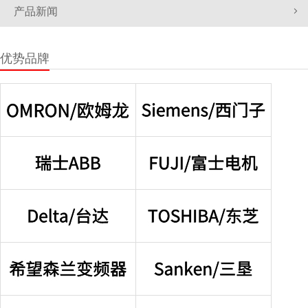
产品新闻
优势品牌