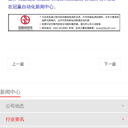
在冠赢自动化新闻中心。
上一篇
下一篇
新闻中心
公司动态
行业资讯