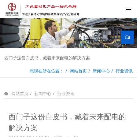
西门子这份白皮书，藏着未来配电的解决方案
您现在所在位置：
网站首页
新闻中心
行业资讯
新闻中心
行业资讯
网站首页
西门子这份白皮书，藏着未来配电的
解决方案