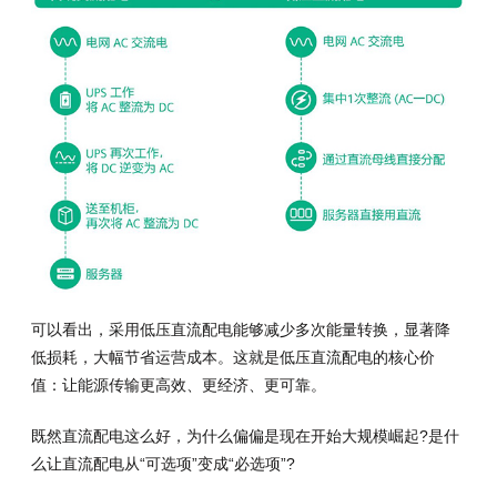
可以看出，采用低压直流配电能够减少多次能量转换，显著降
低损耗，大幅节省运营成本。这就是低压直流配电的核心价
值：让能源传输更高效、更经济、更可靠。
既然直流配电这么好，为什么偏偏是现在开始大规模崛起?是什
么让直流配电从“可选项”变成“必选项”?