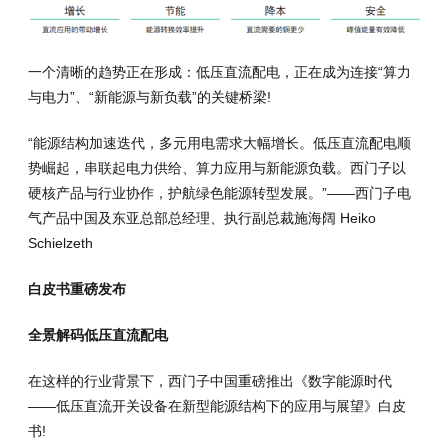
一个清晰的趋势正在形成：低压直流配电，正在成为连接“算力
与电力”、“新能源与新负载”的关键桥梁!
“能源结构加速迭代，多元用电需求大幅增长。低压直流配电顺
势崛起，串联起电力供给、算力应用与新能源负载。西门子以
硬核产品与行业协作，护航绿色能源转型发展。”——西门子电
气产品中国及东亚总部总经理、执行副总裁施海阔 Heiko
Schielzeth
白皮书重磅发布
全景解码低压直流配电
在这样的行业背景下，西门子中国重磅推出《数字能源时代
——低压直流开关设备在新型能源结构下的应用与展望》白皮
书!