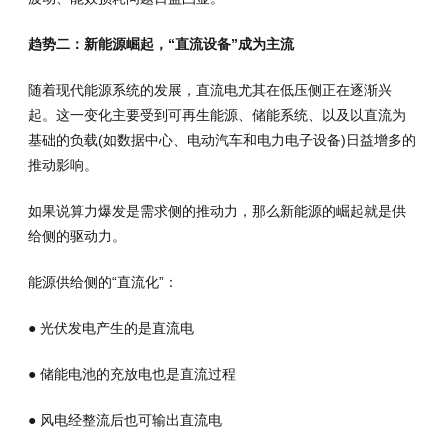
趋势二：新能源崛起，“直流设备”成为主流
随着现代能源系统的发展，直流电尤其在低压侧正在逐渐兴
起。这一变化主要受到可再生能源、储能系统、以及以直流为
基础的负载(如数据中心、电动汽车和电力电子设备)日益增多的
推动影响。
如果说算力爆发是需求侧的推动力，那么新能源的崛起就是供
给侧的驱动力。
能源供给侧的“直流化”：
● 光伏发电产生的是直流电
● 储能电池的充放电也是直流过程
● 风电经整流后也可输出直流电