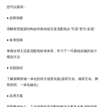
您可以获得：
● 趋势洞察
理解新型能源结构如何推动低压直流配电从“可选”变为“必选”
● 标准指南
掌握全球主流直流配电标准体系，学习下一代基础设施的设计
规划方法
● 实践路径
了解源网荷储一体化的四大场景实践(源荷互动、储荷互动、网
荷协同、一体化融合)
● 应用方案
获取数据中心、工业场景的直流配电解决方案及全集成能源管