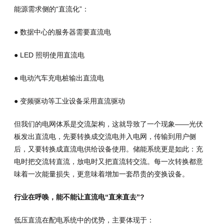
能源需求侧的“直流化”：
● 数据中心的服务器需要直流电
● LED 照明使用直流电
● 电动汽车充电桩输出直流电
● 变频驱动等工业设备采用直流驱动
但我们的电网体系是交流架构，这就导致了一个现象——光伏
板发出直流电，先要转换成交流电并入电网，传输到用户侧
后，又要转换成直流电供给设备使用。储能系统更是如此：充
电时把交流转直流，放电时又把直流转交流。每一次转换都意
味着一次能量损失，更意味着增加一套昂贵的变换设备。
行业在呼唤，能不能让直流电“直来直去”?
低压直流在配电系统中的优势，主要体现于：