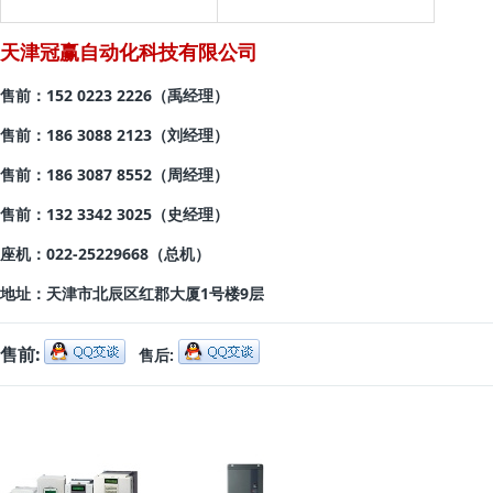
天津冠赢自动化科技有限公司
售前：152 0223 2226（禹经理）
售前：
186 3088 2123（刘经理）
售前：186 3087 8552
（周经理）
售前：132 3342 3025
（史经理）
座机：022-25229668
（总机）
地址：
天津市北辰区红郡大厦1号楼9层
售前:
售后: