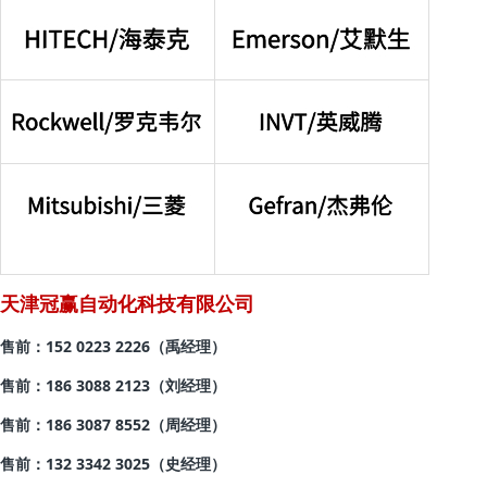
天津冠赢自动化科技有限公司
售前：152 0223 2226（禹经理）
售前：
186 3088 2123（刘经理）
售前：186 3087 8552
（周经理）
售前：132 3342 3025
（史经理）