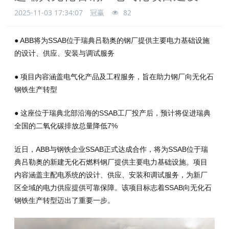
2025-11-03 17:34:07
冠赢
82
● ABB将为SSAB位于瑞典吕勒奥的钢厂提供主要电力基础设施
的设计、供应、安装与调试服务
● 项目内容涵盖电气化产品及工程服务，旨在助力钢厂向无化石
钢铁生产转型
● 这座位于瑞典北部沿海的SSAB工厂投产后，预计将促进瑞典
全国的二氧化碳排放总量降低7%
近日，ABB与钢铁企业SSAB正式达成合作，将为SSAB位于瑞
典吕勒奥的新建无化石燃料钢厂提供主要电力基础设施。项目
内容涵盖主配电系统的设计、供应、安装和调试服务，为新厂
区全域的电力供应提供可靠保障。该项目标志着SSAB向无化石
钢铁生产转型迈出了重要一步。