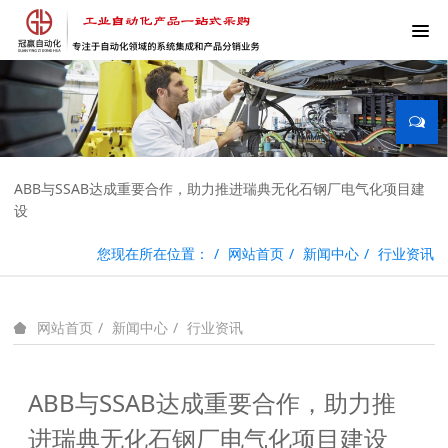
ABB与SSAB达成重要合作，助力推进瑞典无化石钢厂电气化项目建
设
您现在所在位置：
网站首页
新闻中心
行业资讯
新闻中心
行业资讯
网站首页
ABB与SSAB达成重要合作，助力推
进瑞典无化石钢厂电气化项目建设