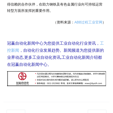
得信赖的合作伙伴，在助力钢铁及有色金属行业向可持续运营
转型方面所发挥的重要作用。
（资料来源：
ABB过程工业官网
）
冠赢自动化新闻中心为您提供工业自动化行业资讯，
工
控新闻
，自动化行业发展趋势。新闻频道为您提供新的
业界动态,更多工业自动化资讯,工业自动化新闻介绍都
在冠赢自动化新闻中心。