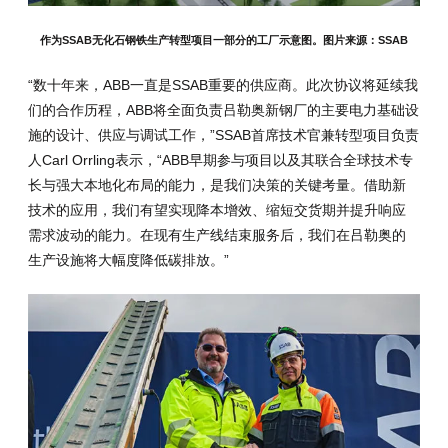
作为SSAB无化石钢铁生产转型项目一部分的工厂示意图。图片来源：SSAB
“数十年来，ABB一直是SSAB重要的供应商。此次协议将延续我
们的合作历程，ABB将全面负责吕勒奥新钢厂的主要电力基础设
施的设计、供应与调试工作，”SSAB首席技术官兼转型项目负责
人Carl Orrling表示，“ABB早期参与项目以及其联合全球技术专
长与强大本地化布局的能力，是我们决策的关键考量。借助新
技术的应用，我们有望实现降本增效、缩短交货期并提升响应
需求波动的能力。在现有生产线结束服务后，我们在吕勒奥的
生产设施将大幅度降低碳排放。”