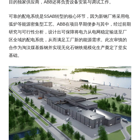
目的独家供应商，ABB还将负责设备安装与调试工作。
可靠的配电系统是SSAB转型的核心环节，因为新钢厂将采用电
弧炉等能源密集型工艺。ABB在项目早期便参与其中，经过前期
研究与可行性分析，设计出可保障将电力从电网稳定输送至厂
区全域的配电系统，从而满足工厂新的能源需求。此次审慎的
合作为淘汰煤基炼钢并实现无化石钢铁规模化生产奠定了坚实
基础。