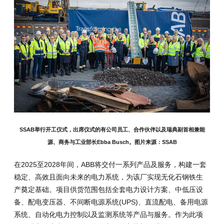
SSAB举行开工仪式，出席仪式的有公司员工、合作伙伴以及瑞典副首相兼能
源、商务与工业部长Ebba Busch。图片来源：SSAB
在2025至2028年间，ABB将交付一系列产品及服务，构建一套
稳定、高效且面向未来的电力系统，为该厂实现无化石钢铁生
产奠定基础。项目供货范围包括全套电力设计方案、中低压设
备、配电变压器、不间断电源系统(UPS)、直流配电、备用电源
系统、自动化电力控制以及监测系统等产品与服务。作为此项