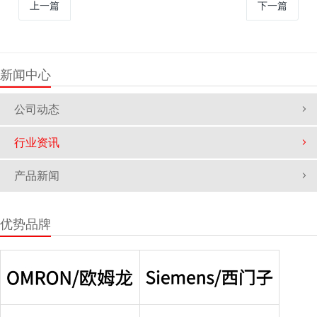
上一篇
下一篇
新闻中心
公司动态
行业资讯
产品新闻
优势品牌