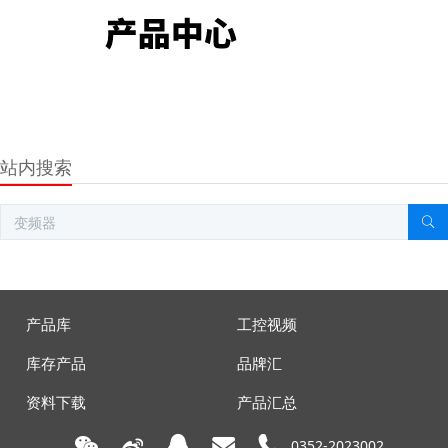
站内搜索
产品库
工控视频
库存产品
品牌汇
资料下载
产品汇总
0352-2023002