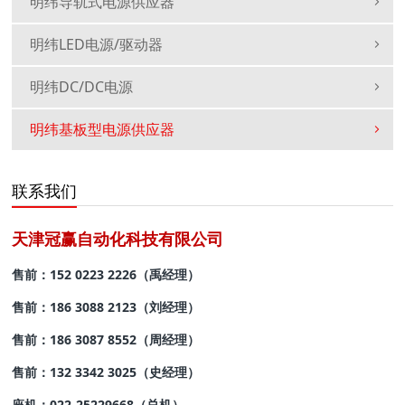
明纬导轨式电源供应器
明纬LED电源/驱动器
明纬DC/DC电源
明纬基板型电源供应器
联系我们
天津冠赢自动化科技有限公司
售前：152 0223 2226（禹经理）
售前：
186 3088 2123（刘经理）
售前：186 3087 8552
（周经理）
售前：132 3342 3025
（史经理）
座机：022-25229668
（总机）