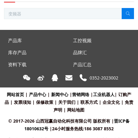
产品库
工控视频
库存产品
品牌汇
资料下载
产品汇总
0352-2023002
网站首页
|
产品中心
|
新闻中心
|
营销网络
|
工业机器人
|
订购产
品
|
发票须知
|
保修政策
|
关于我们
|
联系方式
|
企业文化
|
免责
声明
|
网站地图
© 2017-2026 山西冠赢自动化科技有限公司 版权所有
|
晋ICP备
18010632号
|24小时服务热线:186 3087 8552