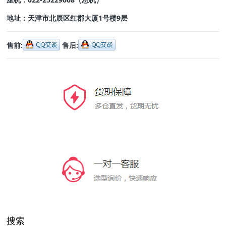
地址：
天津市北辰区红郡大厦1号楼9层
售前:
售后:
搜索