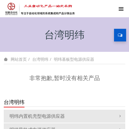
台湾明纬
台湾明纬
明纬基板型电源供应器
网站首页
非常抱歉,暂时没有相关产品
台湾明纬
明纬内置机壳型电源供应器