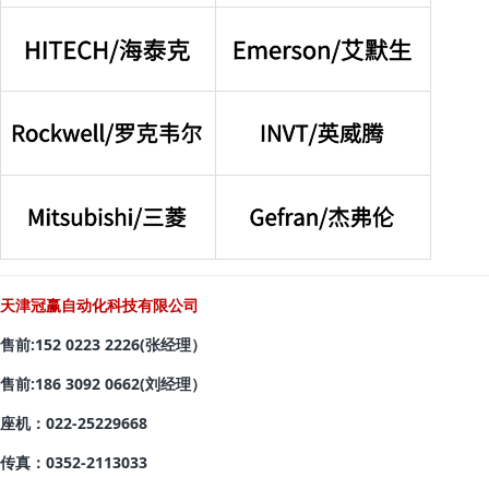
天津冠赢自动化科技有限公司
售前:152 0223 2226(张经理）
售前:186 3092 0662(刘经理）
座机：022-25229668
传真：0352-2113033