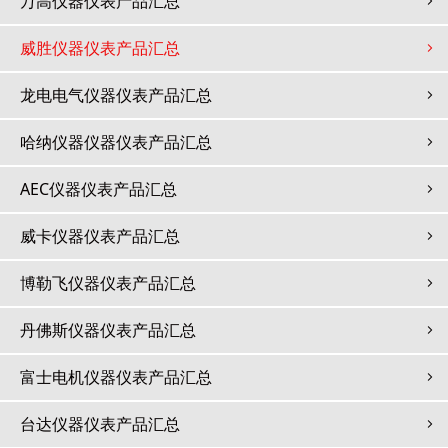
万高仪器仪表产品汇总
威胜仪器仪表产品汇总
龙电电气仪器仪表产品汇总
哈纳仪器仪器仪表产品汇总
AEC仪器仪表产品汇总
威卡仪器仪表产品汇总
博勒飞仪器仪表产品汇总
丹佛斯仪器仪表产品汇总
富士电机仪器仪表产品汇总
台达仪器仪表产品汇总