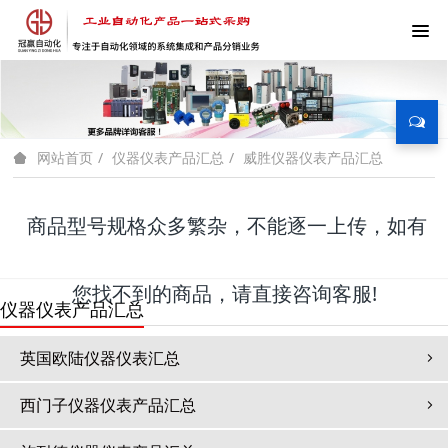
仪器仪表产品汇总
威胜仪器仪表产品汇总
网站首页
商品型号规格众多繁杂，不能逐一上传，如有
您找不到的商品，请直接咨询客服!
仪器仪表产品汇总
英国欧陆仪器仪表汇总
西门子仪器仪表产品汇总