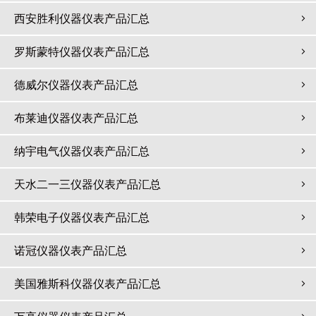
西安胜利仪器仪表产品汇总
罗斯蒙特仪器仪表产品汇总
德威尔仪器仪表产品汇总
布莱迪仪器仪表产品汇总
纳宇电气仪器仪表产品汇总
天水二一三仪器仪表产品汇总
韩荣电子仪器仪表产品汇总
诺冠仪器仪表产品汇总
美国雅斯科仪器仪表产品汇总