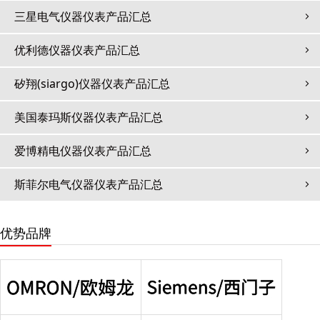
三星电气仪器仪表产品汇总
优利德仪器仪表产品汇总
矽翔(siargo)仪器仪表产品汇总
美国泰玛斯仪器仪表产品汇总
爱博精电仪器仪表产品汇总
斯菲尔电气仪器仪表产品汇总
优势品牌