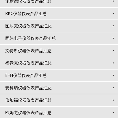
施耐德仪器仪表产品汇总
RKC仪器仪表产品汇总
图尔克仪器仪表产品汇总
固纬电子仪器仪表产品汇总
文特斯仪器仪表产品汇总
福禄克仪器仪表产品汇总
E+H仪器仪表产品汇总
安科瑞仪器仪表产品汇总
倍加福仪器仪表产品汇总
欧姆龙仪器仪表产品汇总