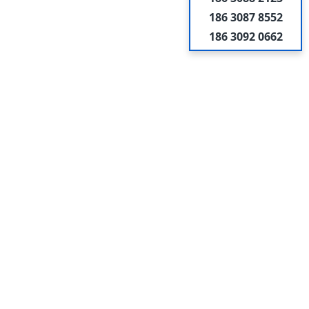
186 3087 8552
186 3092 0662